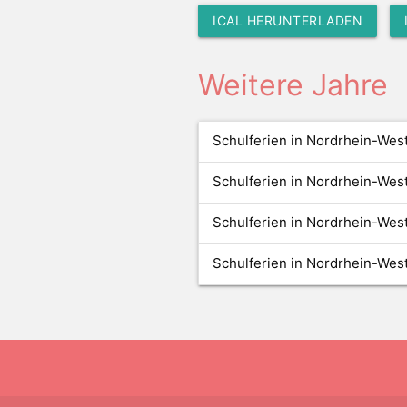
ICAL HERUNTERLADEN
Weitere Jahre
Schulferien in Nordrhein-Wes
Schulferien in Nordrhein-Wes
Schulferien in Nordrhein-Wes
Schulferien in Nordrhein-Wes