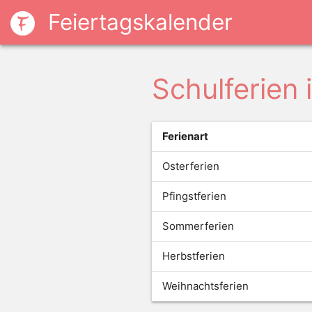
Feiertagskalender
Schulferien
Ferienart
Osterferien
Pfingstferien
Sommerferien
Herbstferien
Weihnachtsferien