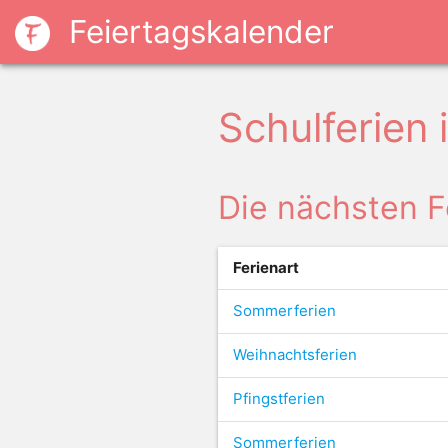
Feiertagskalender
Schulferien
Die nächsten F
Ferienart
Sommerferien
Weihnachtsferien
Pfingstferien
Sommerferien