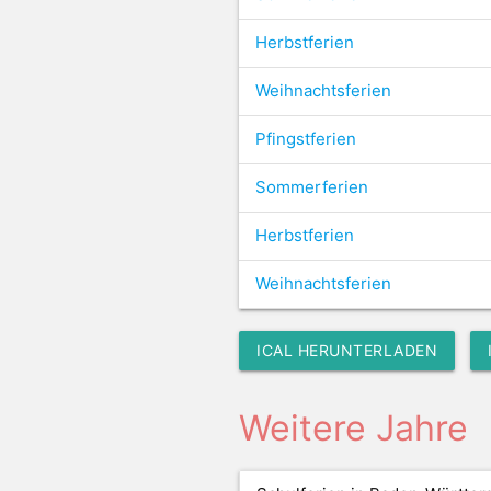
Herbstferien
Weihnachtsferien
Pfingstferien
Sommerferien
Herbstferien
Weihnachtsferien
ICAL HERUNTERLADEN
Weitere Jahre